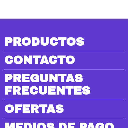
PRODUCTOS
CONTACTO
PREGUNTAS
FRECUENTES
OFERTAS
MEDIOS DE PAGO