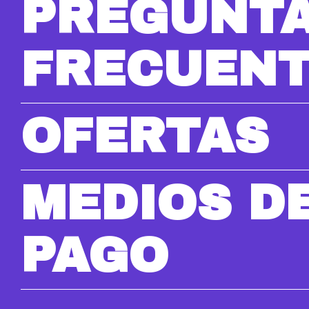
PREGUNT
FRECUEN
OFERTAS
MEDIOS D
PAGO