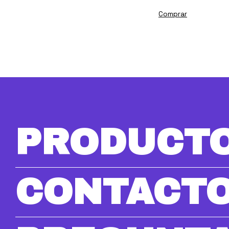
Comprar
PRODUCT
CONTACT