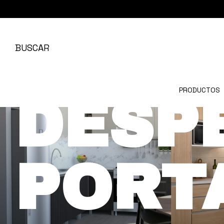
BUSCAR
PRODUCTOS
DESP
PORT