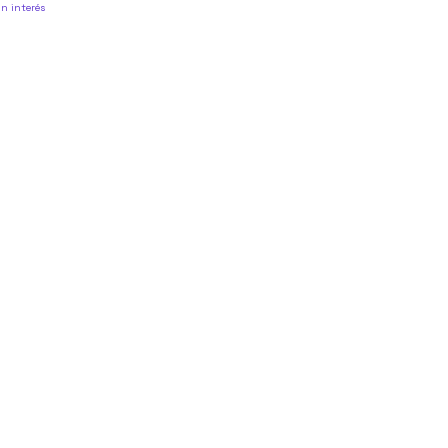
in interés