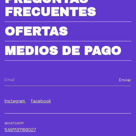
FRECUENTES
OFERTAS
MEDIOS DE PAGO
Instagram
Facebook
WHATSAPP
5491131168027