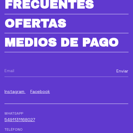
FRECUENTES
OFERTAS
MEDIOS DE PAGO
Instagram
Facebook
WHATSAPP
5491131168027
TELÉFONO