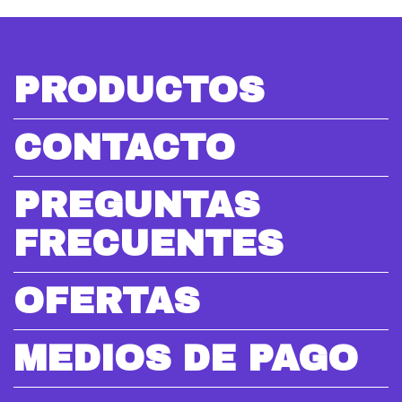
PRODUCTOS
CONTACTO
PREGUNTAS
FRECUENTES
OFERTAS
MEDIOS DE PAGO