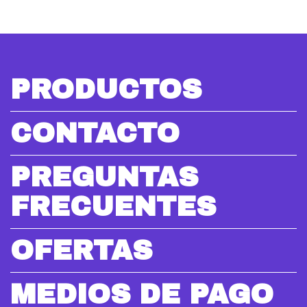
PRODUCTOS
CONTACTO
PREGUNTAS
FRECUENTES
OFERTAS
MEDIOS DE PAGO