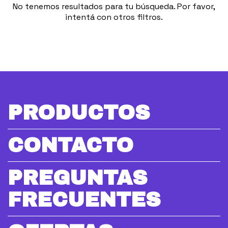
No tenemos resultados para tu búsqueda. Por favor,
intentá con otros filtros.
PRODUCTOS
CONTACTO
PREGUNTAS
FRECUENTES