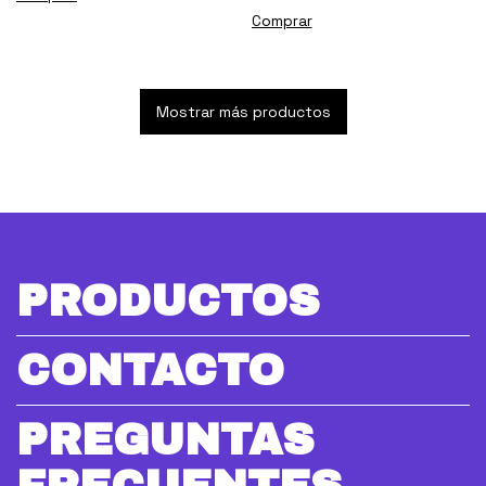
Comprar
Mostrar más productos
PRODUCTOS
CONTACTO
PREGUNTAS