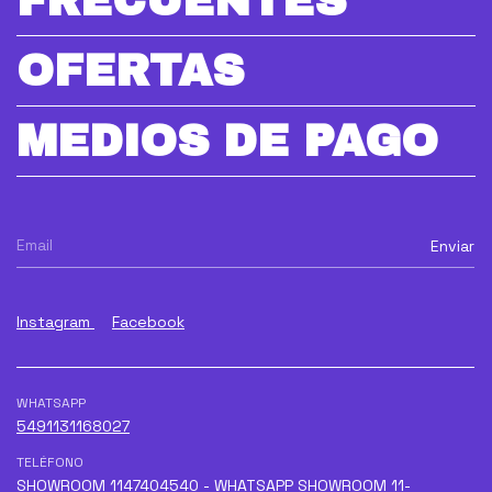
FRECUENTES
OFERTAS
MEDIOS DE PAGO
Instagram
Facebook
WHATSAPP
5491131168027
TELÉFONO
SHOWROOM 1147404540 - WHATSAPP SHOWROOM 11-