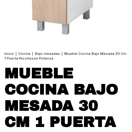
Inicio
|
Cocina
|
Bajo mesadas
|
Mueble Cocina Bajo Mesada 30 Cm
1 Puerta Ricchezze Potenza
MUEBLE
COCINA BAJO
MESADA 30
CM 1 PUERTA