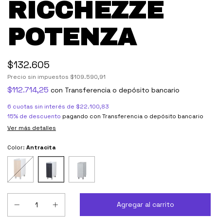
RICCHEZZE
POTENZA
$132.605
Precio sin impuestos
$109.590,91
$112.714,25
con
Transferencia o depósito bancario
6
cuotas sin interés de
$22.100,83
15% de descuento
pagando con Transferencia o depósito bancario
Ver más detalles
Color:
Antracita