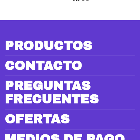
PRODUCTOS
CONTACTO
PREGUNTAS
FRECUENTES
OFERTAS
MEDIOS DE PAGO