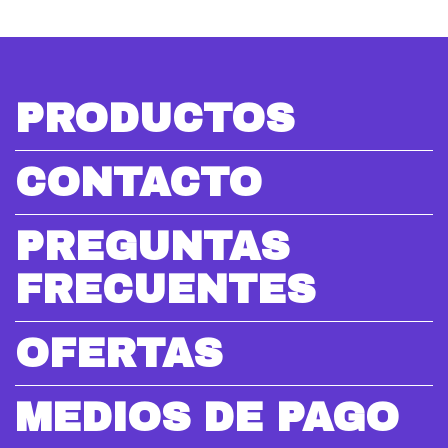
PRODUCTOS
CONTACTO
PREGUNTAS
FRECUENTES
OFERTAS
MEDIOS DE PAGO