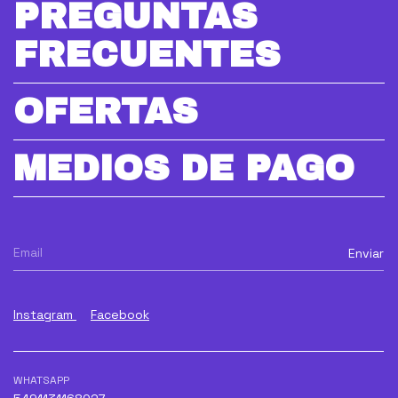
PREGUNTAS
FRECUENTES
OFERTAS
MEDIOS DE PAGO
Instagram
Facebook
WHATSAPP